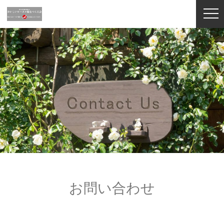
お問い合わせ