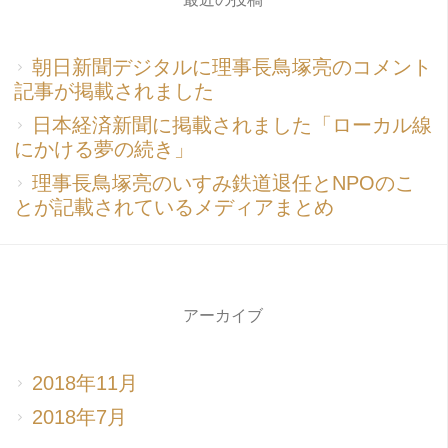
朝日新聞デジタルに理事長鳥塚亮のコメント
記事が掲載されました
日本経済新聞に掲載されました「ローカル線
にかける夢の続き」
理事長鳥塚亮のいすみ鉄道退任とNPOのこ
とが記載されているメディアまとめ
アーカイブ
2018年11月
2018年7月